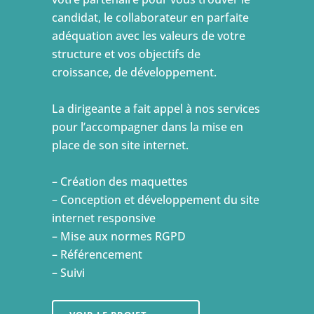
candidat, le collaborateur en parfaite
adéquation avec les valeurs de votre
structure et vos objectifs de
croissance, de développement.
La dirigeante a fait appel à nos services
pour l’accompagner dans la mise en
place de son site internet.
– Création des maquettes
– Conception et développement du site
internet responsive
– Mise aux normes RGPD
– Référencement
– Suivi