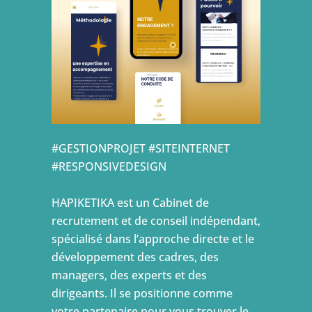
#GESTIONPROJET #SITEINTERNET
#RESPONSIVEDESIGN
HAPIKETIKA est un Cabinet de
recrutement et de conseil indépendant,
spécialisé dans l’approche directe et le
développement des cadres, des
managers, des experts et des
dirigeants. Il se positionne comme
votre partenaire pour vous trouver le