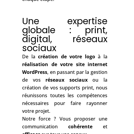
et l’accompagnement personnalisé à
chaque étape.
Une expertise
globale : print,
digital, réseaux
sociaux
De la
création de votre logo
à la
réalisation de votre site internet
WordPress
, en passant par la gestion
de vos
réseaux sociaux
ou la
création de vos supports print, nous
réunissons toutes les compétences
nécessaires pour faire rayonner
votre projet.
Notre force ? Vous proposer une