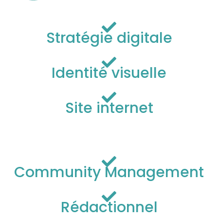
Stratégie digitale
Identité visuelle
Site internet
Community Management