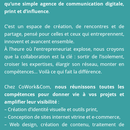
Clermont-Ferrand,
CoWork&Com est bien plus
qu’une simple agence de communication digitale,
print et d’influence
.
C’est un espace de création, de rencontres et de
partage, pensé pour celles et ceux qui entreprennent,
innovent et avancent ensemble.
À l’heure où l’entrepreneuriat explose, nous croyons
que la collaboration est la clé : sortir de l’isolement,
croiser les expertises, élargir son réseau, monter en
compétences… Voilà ce qui fait la différence.
Chez CoWork&Com,
nous réunissons toutes les
compétences pour donner vie à vos projets et
amplifier leur visibilité
:
– Création d’identité visuelle et outils print,
– Conception de sites internet vitrine et e-commerce,