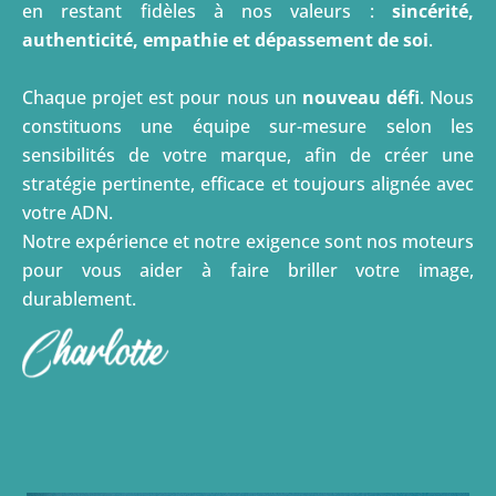
puissance du collectif
et nous exerçons notre métier
en restant fidèles à nos valeurs :
sincérité,
authenticité, empathie et dépassement de soi
.
Chaque projet est pour nous un
nouveau défi
. Nous
constituons une équipe sur-mesure selon les
sensibilités de votre marque, afin de créer une
stratégie pertinente, efficace et toujours alignée avec
votre ADN.
Notre expérience et notre exigence sont nos moteurs
pour vous aider à faire briller votre image,
durablement.