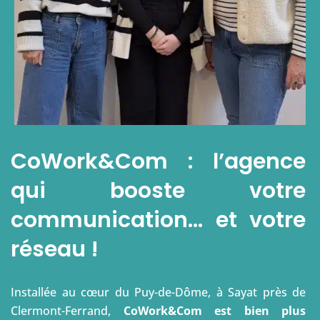
CoWork&Com : l’agence
qui booste votre
communication… et votre
réseau !
Installée au cœur du Puy-de-Dôme, à Sayat près de