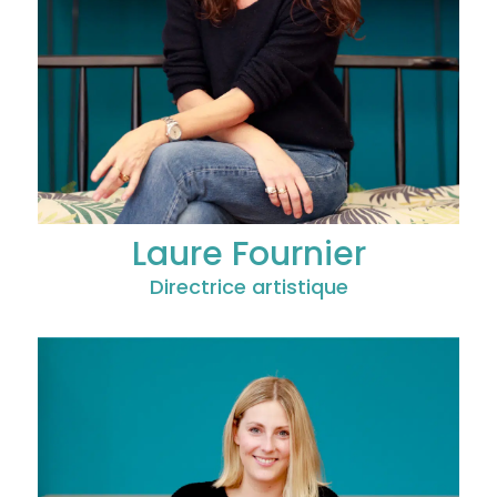
Laure Fournier
Directrice artistique