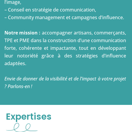
– Web design, création de contenu, traitement de
l’image,
– Conseil en stratégie de communication,
– Community management et campagnes d’influence.
Notre mission :
accompagner artisans, commerçants,
TPE et PME dans la construction d’une communication
forte, cohérente et impactante, tout en développant
leur notoriété grâce à des stratégies d’influence
adaptées.
Envie de donner de la visibilité et de l’impact à votre projet
? Parlons-en !
Expertises