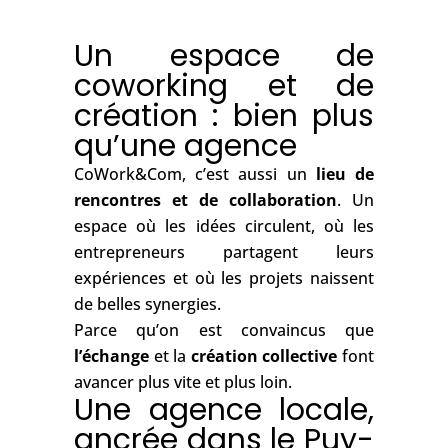
Un espace de
coworking et de
création : bien plus
qu’une agence
CoWork&Com, c’est aussi un
lieu de
rencontres et de collaboration
. Un
espace où les idées circulent, où les
entrepreneurs partagent leurs
expériences et où les projets naissent
de belles synergies.
Parce qu’on est convaincus que
l’échange
et la
création collective
font
avancer plus vite et plus loin.
Une agence locale,