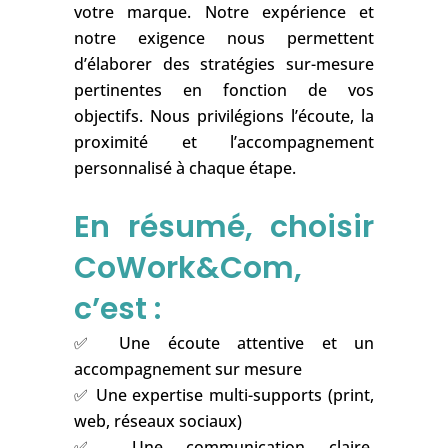
montée en fonction des sensibilités de
votre marque. Notre expérience et
notre exigence nous permettent
d’élaborer des stratégies sur-mesure
pertinentes en fonction de vos
objectifs. Nous privilégions l’écoute, la
proximité et l’accompagnement
personnalisé à chaque étape.
En résumé, choisir
CoWork&Com,
c’est :
✅ Une écoute attentive et un
accompagnement sur mesure
✅ Une expertise multi-supports (print,