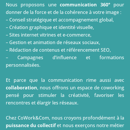
Nous proposons une
communication 360°
pour
donner de la force et de la cohérence à votre image :
– Conseil stratégique et accompagnement global,
– Création graphique et identité visuelle,
– Sites internet vitrines et e-commerce,
– Gestion et animation de réseaux sociaux,
– Rédaction de contenus et référencement SEO,
– Campagnes d’influence et formations
personnalisées.
Et parce que la communication rime aussi avec
collaboration
, nous offrons un espace de coworking
pensé pour stimuler la créativité, favoriser les
rencontres et élargir les réseaux.
Chez CoWork&Com, nous croyons profondément à la