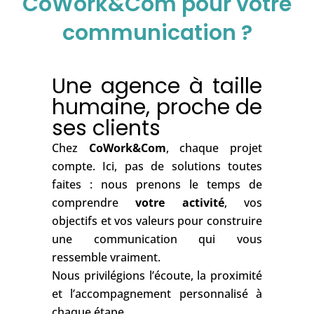
CoWork&Com pour votre
communication ?
Une agence à taille
humaine, proche de
ses clients
Chez
CoWork&Com
, chaque projet
compte. Ici, pas de solutions toutes
faites : nous prenons le temps de
comprendre
votre activité
, vos
objectifs et vos valeurs pour construire
une communication qui vous
ressemble vraiment.
Nous privilégions l’écoute, la proximité