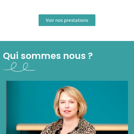
Rédactionnel
Voir nos prestations
Qui sommes nous ?