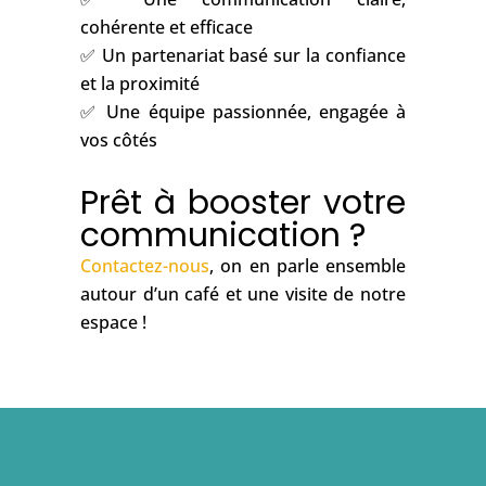
web, réseaux sociaux)
✅ Une communication claire,
cohérente et efficace
✅ Un partenariat basé sur la confiance
et la proximité
✅ Une équipe passionnée, engagée à
vos côtés
Prêt à booster votre
communication ?
Contactez-nous
, on en parle ensemble
autour d’un café et une visite de notre
espace !