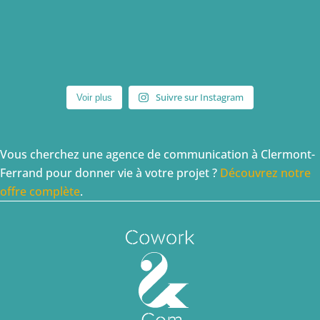
Suivre sur Instagram
Voir plus
Vous cherchez une agence de communication à Clermont-
Ferrand pour donner vie à votre projet ?
Découvrez notre
offre complète
.