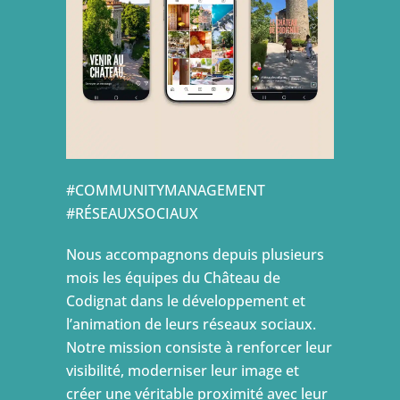
#COMMUNITYMANAGEMENT
#RÉSEAUXSOCIAUX
Nous accompagnons depuis plusieurs
mois les équipes du Château de
Codignat dans le développement et
l’animation de leurs réseaux sociaux.
Notre mission consiste à renforcer leur
visibilité, moderniser leur image et
créer une véritable proximité avec leur