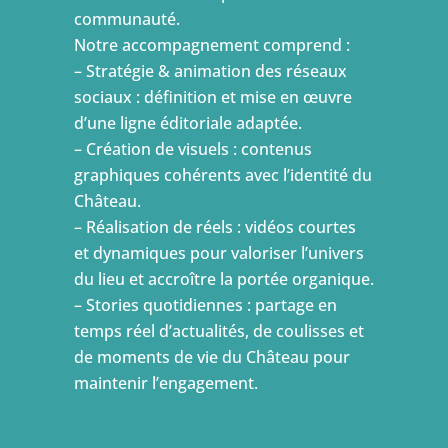
communauté.
Notre accompagnement comprend :
– Stratégie & animation des réseaux
sociaux : définition et mise en œuvre
d’une ligne éditoriale adaptée.
– Création de visuels : contenus
graphiques cohérents avec l’identité du
Château.
– Réalisation de réels : vidéos courtes
et dynamiques pour valoriser l’univers
du lieu et accroître la portée organique.
– Stories quotidiennes : partage en
temps réel d’actualités, de coulisses et
de moments de vie du Château pour
maintenir l’engagement.