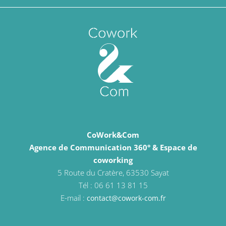
CoWork&Com
Agence de Communication 360° & Espace de
coworking
5 Route du Cratère, 63530 Sayat
Tél : 06 61 13 81 15
E-mail :
contact@cowork-com.fr