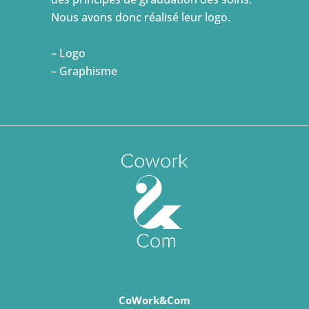
Nous avons donc réalisé leur logo.
– Logo
– Graphisme
CoWork&Com