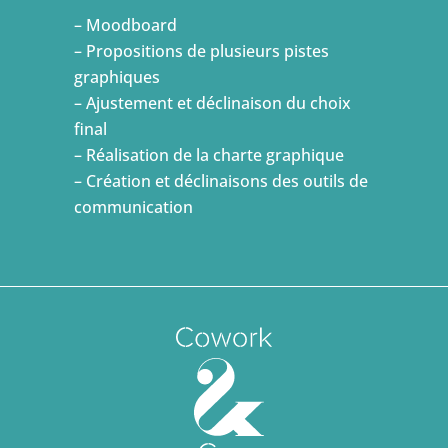
– Moodboard
– Propositions de plusieurs pistes
graphiques
– Ajustement et déclinaison du choix
final
– Réalisation de la charte graphique
– Création et déclinaisons des outils de
communication