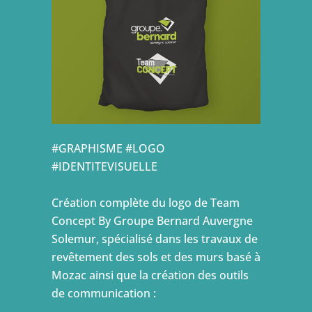
#GRAPHISME #LOGO
#IDENTITEVISUELLE
Création complète du logo de Team
Concept By Groupe Bernard Auvergne
Solemur, spécialisé dans les travaux de
revêtement des sols et des murs basé à
Mozac ainsi que la création des outils
de communication :