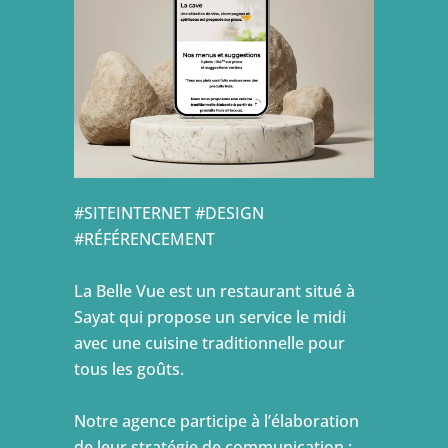
#SITEINTERNET #DESIGN
#RÉFÉRENCEMENT
La Belle Vue est un restaurant situé à
Sayat qui propose un service le midi
avec une cuisine traditionnelle pour
tous les goûts.
Notre agence participe à l’élaboration
de leur stratégie de communication :