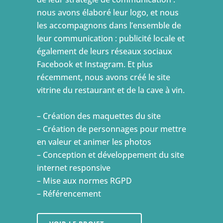
nous avons élaboré leur logo, et nous
les accompagnons dans l’ensemble de
leur communication : publicité locale et
également de leurs réseaux sociaux
Facebook et Instagram. Et plus
récemment, nous avons créé le site
vitrine du restaurant et de la cave à vin.
– Création des maquettes du site
– Création de personnages pour mettre
en valeur et animer les photos
– Conception et développement du site
internet responsive
– Mise aux normes RGPD
– Référencement