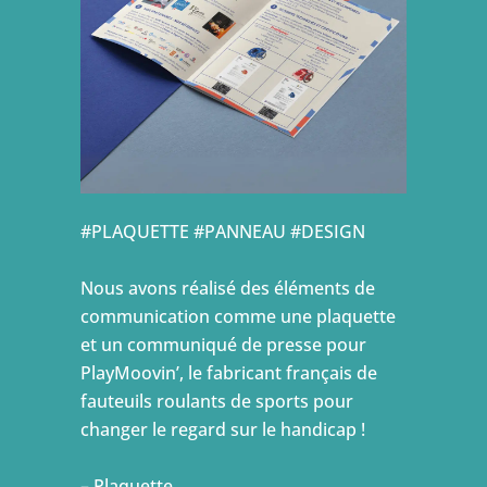
#PLAQUETTE #PANNEAU #DESIGN
Nous avons réalisé des éléments de
communication comme une plaquette
et un communiqué de presse pour
PlayMoovin’, le fabricant français de
fauteuils roulants de sports pour
changer le regard sur le handicap !
– Plaquette