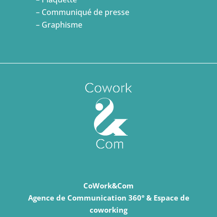
– Communiqué de presse
– Graphisme
CoWork&Com
Agence de Communication 360° & Espace de
coworking