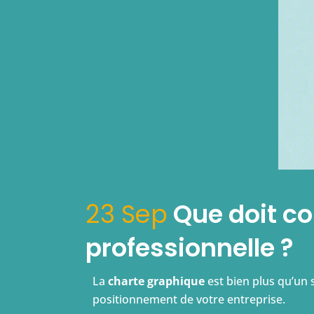
23 Sep
Que doit co
professionnelle ?
La
charte graphique
est bien plus qu’un 
positionnement de votre entreprise.