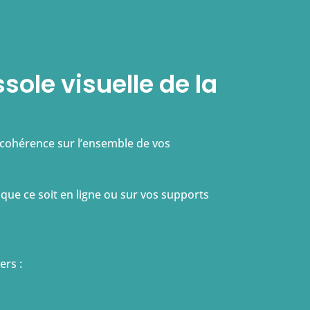
sole visuelle de la
cohérence sur l’ensemble de vos
 que ce soit en ligne ou sur vos supports
ers :