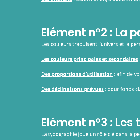
Elément n°2 : La p
Les couleurs traduisent l’univers et la per
Les couleurs principales et secondaires
Des proportions d’utilisation
: afin de v
Des déclinaisons prévues
: pour fonds cl
Elément n°3 : Les
La typographie joue un rôle clé dans la per