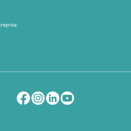
reprise.