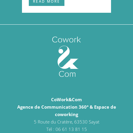
READ MORE
CoWork&Com
Agence de Communication 360° & Espace de
coworking
5 Route du Cratère, 63530 Sayat
Tél : 06 61 13 81 15