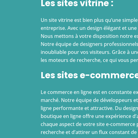
Les sites vitrine :
Un site vitrine est bien plus qu’une simple c
entreprise. Avec un design élégant et une i
Nous mettons à votre disposition notre exp
Notre équipe de designers professionnels 
inoubliable pour vos visiteurs. Grâce à u
les moteurs de recherche, ce qui vous perme
Les sites e-commerce
Le commerce en ligne est en constante exp
marché. Notre équipe de développeurs et
ligne performante et attractive. Du design
boutique en ligne offre une expérience d’
chaque aspect de votre site e-commerce p
recherche et d’attirer un flux constant d