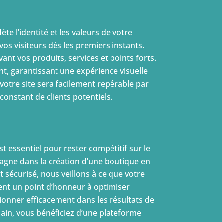
lète l’identité et les valeurs de votre
 vos visiteurs dès les premiers instants.
ant vos produits, services et points forts.
nt, garantissant une expérience visuelle
votre site sera facilement repérable par
constant de clients potentiels.
 essentiel pour rester compétitif sur le
agne dans la création d’une boutique en
t sécurisé, nous veillons à ce que votre
ment un point d’honneur à optimiser
onner efficacement dans les résultats de
main, vous bénéficiez d’une plateforme