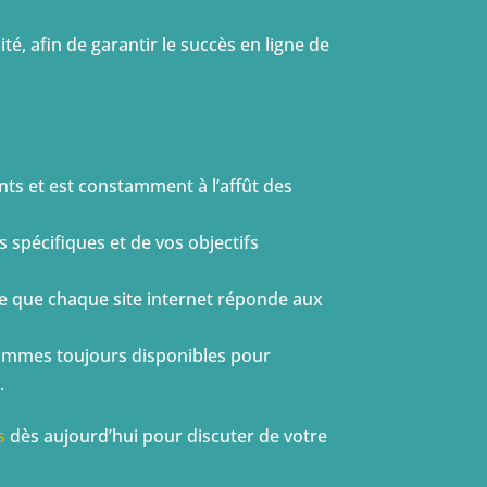
, afin de garantir le succès en ligne de
nts et est constamment à l’affût des
 spécifiques et de vos objectifs
 ce que chaque site internet réponde aux
t sommes toujours disponibles pour
.
s
dès aujourd’hui pour discuter de votre