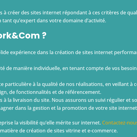
éer des sites internet répondant à ces critères de qualité
n tant qu’expert dans votre domaine d’activité.
work&Com ?
lide expérience dans la création de sites internet performa
ité de manière individuelle, en tenant compte de vos besoins
particulière à la qualité de nos réalisations, en veillant à
gn, de fonctionnalités et de référencement.
pas à la livraison du site. Nous assurons un suivi régulier e
ner dans la gestion et la promotion de votre site internet
ise la visibilité qu’elle mérite sur internet.
Contactez-nou
 matière de création de sites vitrine et e-commerce.