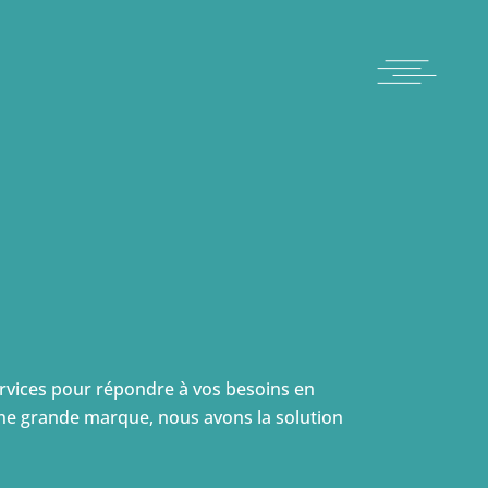
rvices pour répondre à vos besoins en
une grande marque, nous avons la solution