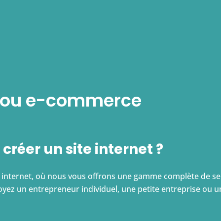
ne ou e-commerce
créer un site internet ?
s internet, où nous vous offrons une gamme complète de se
oyez un entrepreneur individuel, une petite entreprise ou 